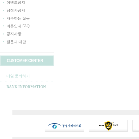
이벤트공지
당첨자공지
자주하는 질문
이용안내 FAQ
공지사항
질문과 대답
CUSTOMER CENTER
메일 문의하기
BANK INFORMATION