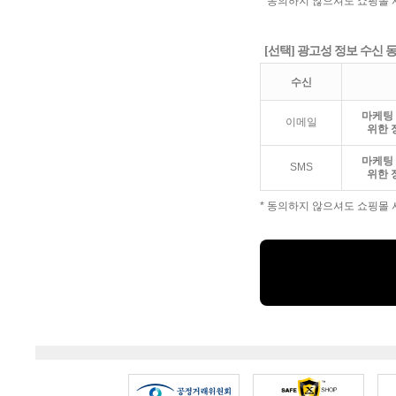
* 동의하지 않으셔도 쇼핑몰 
[선택] 광고성 정보 수신 
수신
마케팅 
이메일
위한 
마케팅 
SMS
위한 
* 동의하지 않으셔도 쇼핑몰 