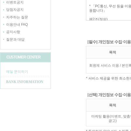
이벤트공지
당첨자공지
자주하는 질문
이용안내 FAQ
공지사항
질문과 대답
[필수] 개인정보 수집·이용
목적
CUSTOMER CENTER
회원제 서비스 이용 / 본인
메일 문의하기
* 서비스 제공을 위한 최소
BANK INFORMATION
[선택] 개인정보 수집·이용
목적
마케팅 활용(이벤트, 맞춤
광고)