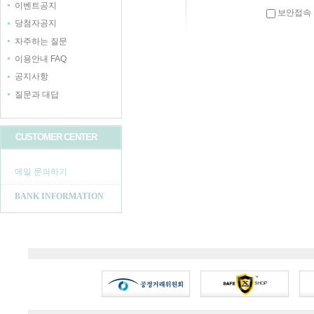
이벤트공지
보안접속
당첨자공지
자주하는 질문
이용안내 FAQ
공지사항
질문과 대답
CUSTOMER CENTER
메일 문의하기
BANK INFORMATION