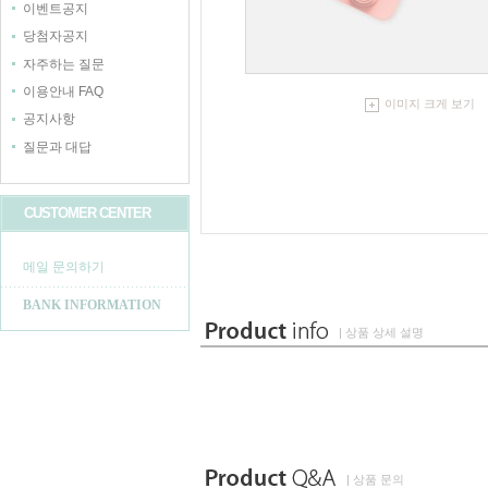
이벤트공지
당첨자공지
자주하는 질문
이용안내 FAQ
이미지 크게 보기
공지사항
질문과 대답
CUSTOMER CENTER
메일 문의하기
BANK INFORMATION
| 상품 상세 설명
| 상품 문의