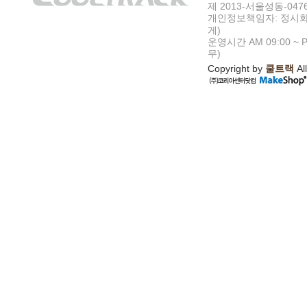
제 2013-서울성동-047
개인정보책임자: 정시화
게)
운영시간 AM 09:00 ~ P
무)
Copyright by
쿨트랙
All