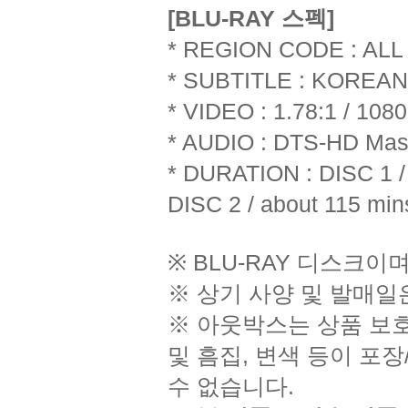
[BLU-RAY 스펙]
* REGION CODE : ALL
* SUBTITLE : KOREAN
* VIDEO : 1.78:1 / 1
* AUDIO : DTS-HD Mast
* DURATION : DISC 1 /
DISC 2 / about 115 min
※ BLU-RAY 디스크이
※ 상기 사양 및 발매일
※ 아웃박스는 상품 보
및 흠집, 변색 등이 포
수 없습니다.