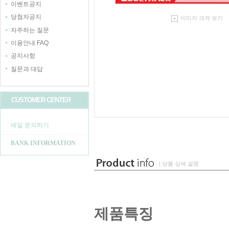
이벤트공지
당첨자공지
이미지 크게 보기
자주하는 질문
이용안내 FAQ
공지사항
질문과 대답
CUSTOMER CENTER
메일 문의하기
BANK INFORMATION
| 상품 상세 설명
제품특징