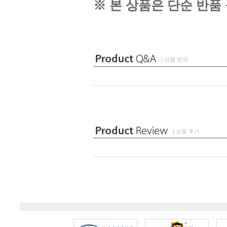
※ 본 상품은 단순 반품
| 상품 문의
| 상품 후기