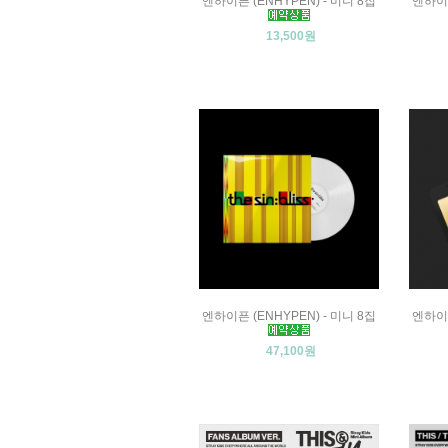
엔하이픈 (ENHYPEN) - 미니 8집
엔하이픈
13,500원
엔하이픈 (ENHYPEN) - 미니 8집
엔하이픈
47,100원