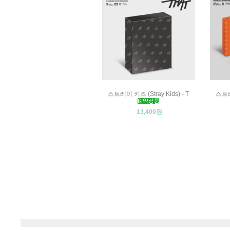
스트레이 키즈 (Stray Kids) - T
스트레이
13,400원