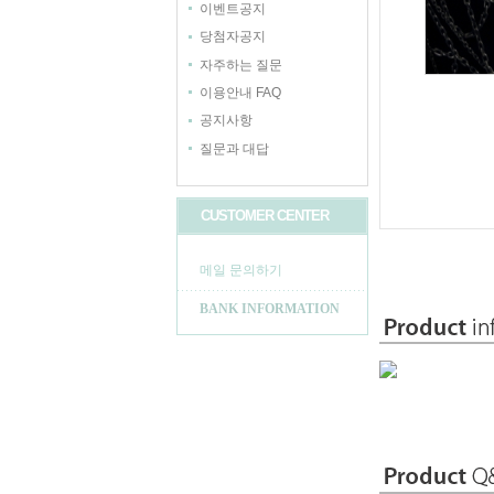
이벤트공지
당첨자공지
자주하는 질문
이용안내 FAQ
공지사항
질문과 대답
CUSTOMER CENTER
메일 문의하기
BANK INFORMATION