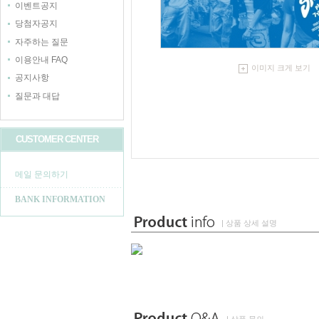
이벤트공지
당첨자공지
자주하는 질문
이용안내 FAQ
이미지 크게 보기
공지사항
질문과 대답
CUSTOMER CENTER
메일 문의하기
BANK INFORMATION
| 상품 상세 설명