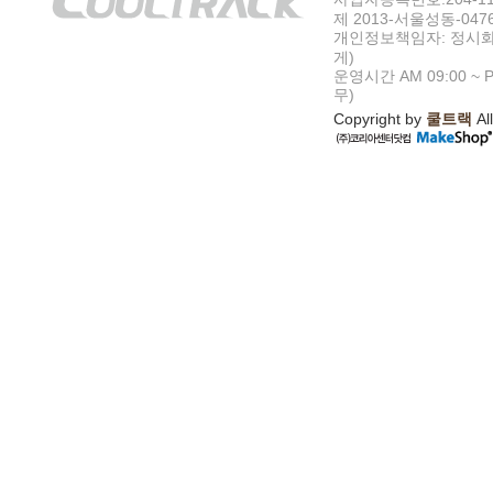
제 2013-서울성동-047
개인정보책임자: 정시화
게)
운영시간 AM 09:00 ~ P
무)
Copyright by
쿨트랙
All