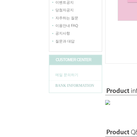
이벤트공지
당첨자공지
자주하는 질문
이용안내 FAQ
공지사항
질문과 대답
CUSTOMER CENTER
메일 문의하기
BANK INFORMATION