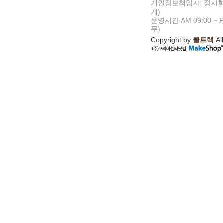
개인정보책임자: 정시화
게)
운영시간 AM 09:00 ~ P
무)
Copyright by
쿨트랙
All