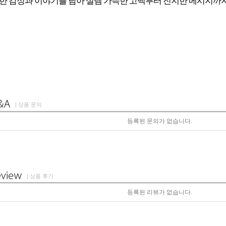
한 감정과 이야기를 담아 설렘 가득한 고백부터 진지한 메시지까지
| 상품 문의
등록된 문의가 없습니다.
| 상품 후기
등록된 리뷰가 없습니다.