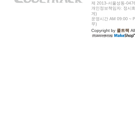
제 2013-서울성동-047
개인정보책임자: 정시화
게)
운영시간 AM 09:00 ~ P
무)
Copyright by
쿨트랙
All