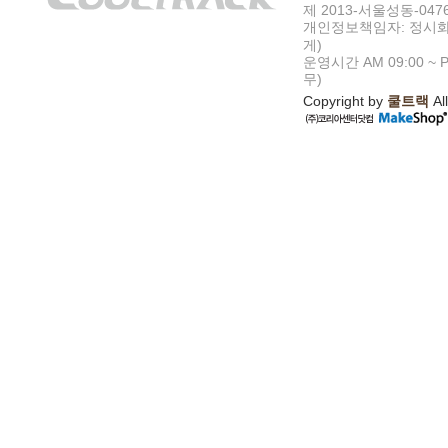
제 2013-서울성동-047
개인정보책임자: 정시화
게)
운영시간 AM 09:00 ~ P
무)
Copyright by
쿨트랙
All