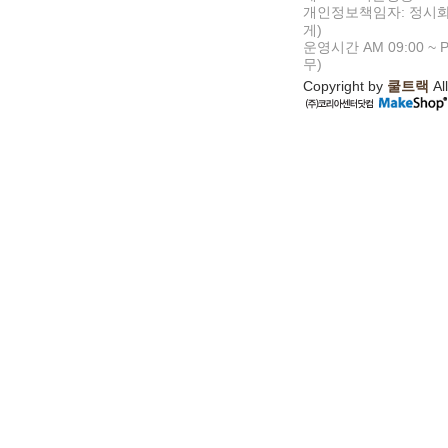
개인정보책임자: 정시화
게)
운영시간 AM 09:00 ~ P
무)
Copyright by
쿨트랙
All