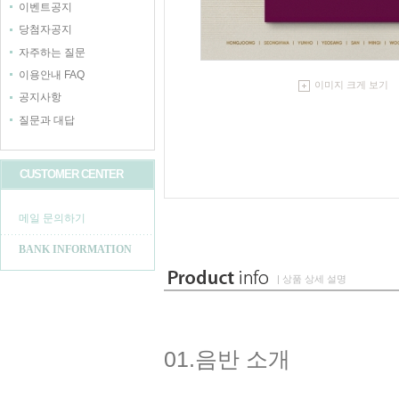
이벤트공지
당첨자공지
자주하는 질문
이용안내 FAQ
이미지 크게 보기
공지사항
질문과 대답
CUSTOMER CENTER
메일 문의하기
BANK INFORMATION
| 상품 상세 설명
01.음반 소개