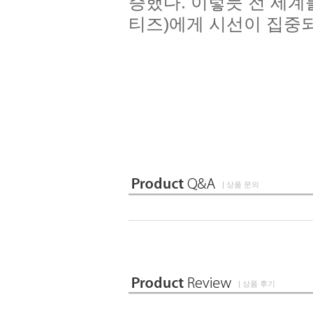
증했다. 이렇듯 전 세계
티즈)에게 시선이 집중되
| 상품 문의
| 상품 후기