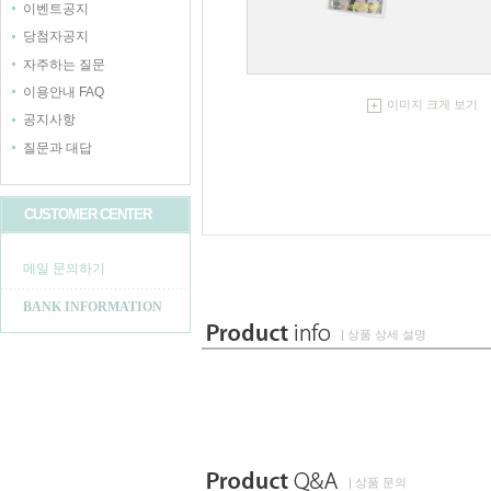
이벤트공지
당첨자공지
자주하는 질문
이용안내 FAQ
이미지 크게 보기
공지사항
질문과 대답
CUSTOMER CENTER
메일 문의하기
BANK INFORMATION
| 상품 상세 설명
| 상품 문의