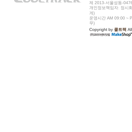
제 2013-서울성동-047
개인정보책임자: 정시화
게)
운영시간 AM 09:00 ~ P
무)
Copyright by
쿨트랙
All