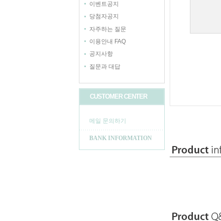
이벤트공지
당첨자공지
자주하는 질문
이용안내 FAQ
공지사항
질문과 대답
CUSTOMER CENTER
메일 문의하기
BANK INFORMATION