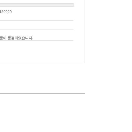
150029
품이 품절되었습니다.