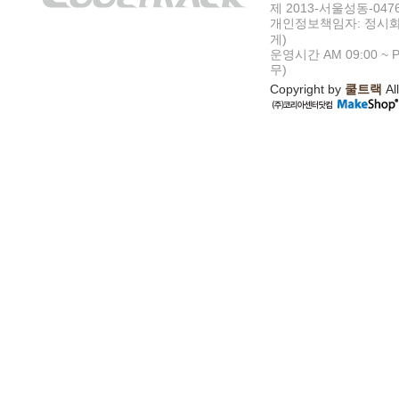
제 2013-서울성동-047
개인정보책임자: 정시화
게)
운영시간 AM 09:00 ~ P
무)
Copyright by
쿨트랙
All