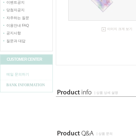
이벤트공지
당첨자공지
자주하는 질문
이용안내 FAQ
이미지 크게 보기
공지사항
질문과 대답
CUSTOMER CENTER
메일 문의하기
BANK INFORMATION
| 상품 상세 설명
| 상품 문의