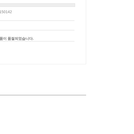
150142
품이 품절되었습니다.