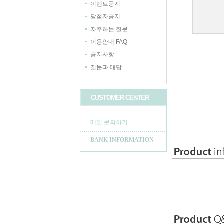
이벤트공지
당첨자공지
자주하는 질문
이용안내 FAQ
공지사항
질문과 대답
CUSTOMER CENTER
메일 문의하기
BANK INFORMATION