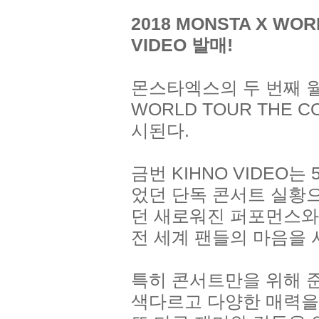
2018 MONSTA X WOR
VIDEO 발매!
몬스타엑스의 두 번째 월드
WORLD TOUR THE C
시된다.
금번 KIHNO VIDEO
었던 단독 콘서트 실황
던 새로워진 퍼포먼스와
전 세계 팬들의 마음을 
특히 콘서트만을 위해 
색다르고 다양한 매력을