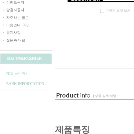
이벤트공지
당첨자공지
이미지 크게 보기
자주하는 질문
이용안내 FAQ
공지사항
질문과 대답
CUSTOMER CENTER
메일 문의하기
BANK INFORMATION
| 상품 상세 설명
제품특징