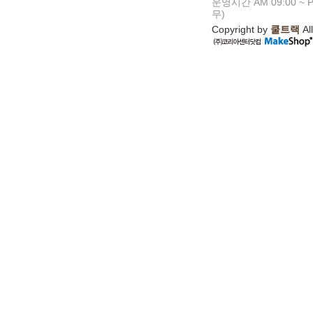
운영시간 AM 09:00 ~ P
무)
Copyright by
쿨트랙
All