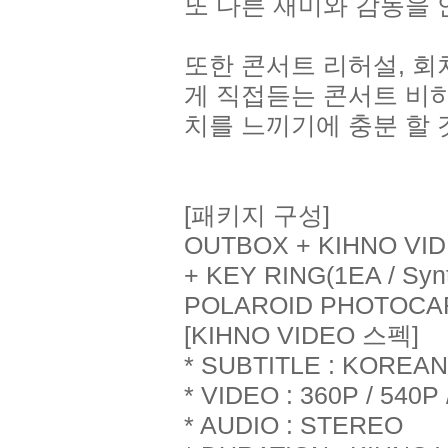
또 다른 재미와 감동을 
또한 콘서트 리허설, 
게 직접듣는 콘서트 비
치를 느끼기에 충분 할 
[패키지 구성]
OUTBOX + KIHNO VIDEO
+ KEY RING(1EA / Syn
POLAROID PHOTOCAR
[KIHNO VIDEO 스펙]
* SUBTITLE : KOREAN
* VIDEO : 360P / 540P 
* AUDIO : STEREO