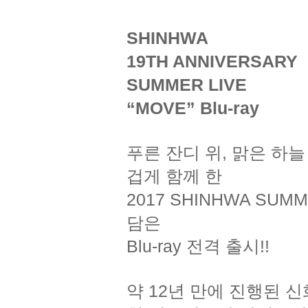
SHINHWA
19TH ANNIVERSARY
SUMMER LIVE
“MOVE” Blu-ray
푸른 잔디 위, 맑은 하
겁게 함께 한
2017 SHINHWA SUM
담은
Blu-ray 전격 출시!!
약 12년 만에 진행된 