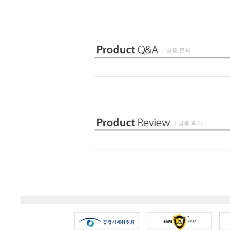
| 상품 문의
| 상품 후기