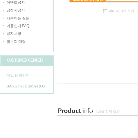
이벤트공지
당첨자공지
이미지 크게 보기
자주하는 질문
이용안내 FAQ
공지사항
질문과 대답
CUSTOMER CENTER
메일 문의하기
BANK INFORMATION
| 상품 상세 설명