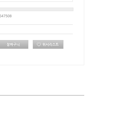
547508