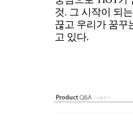
것. 그 시작이 되
끊고 우리가 꿈꾸
고 있다.
| 상품 문의