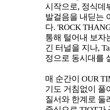
시작으로, 정식데
발걸음을 내딛는 
다. 'ROCK TH
통해 털어내 보자는
긴 터널을 지나, Ta
정으로 동시대를 
매 순간이 OUR T
기도 거침없이 풀
질서와 한계로 둘러싸
중심으로 TIOT가