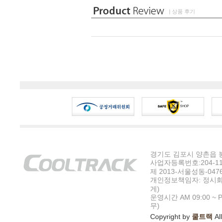
| 상품 후기
경기도 김포시 양촌읍 봉수
사업자등록번호:204-11-5
제 2013-서울성동-047
개인정보책임자: 정시화
게)
운영시간 AM 09:00 ~ P
무)
Copyright by
쿨트랙
All