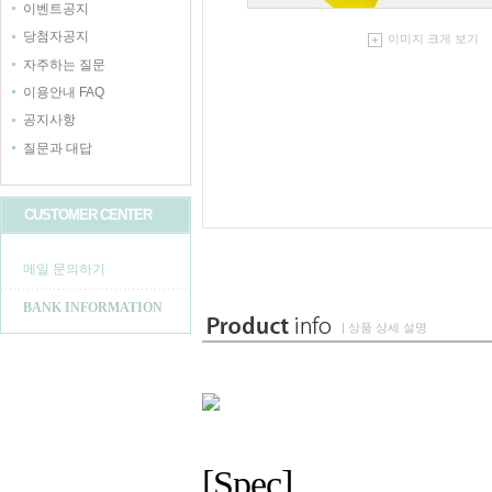
이벤트공지
당첨자공지
이미지 크게 보기
자주하는 질문
이용안내 FAQ
공지사항
질문과 대답
CUSTOMER CENTER
메일 문의하기
BANK INFORMATION
| 상품 상세 설명
[Spec]