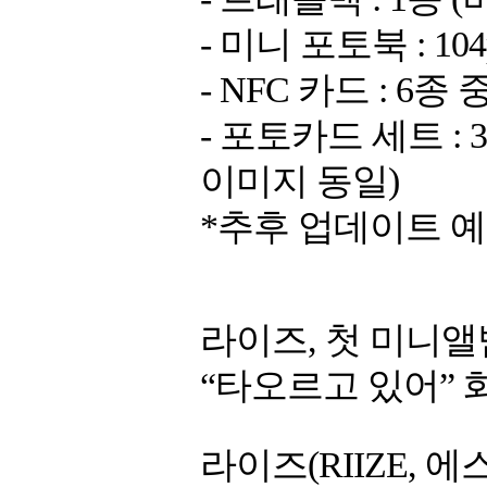
- 미니 포토북 : 1
- NFC 카드 : 6
- 포토카드 세트 : 
이미지 동일)
*추후 업데이트 
라이즈, 첫 미니앨범 'R
“타오르고 있어” 화제
라이즈(RIIZE,