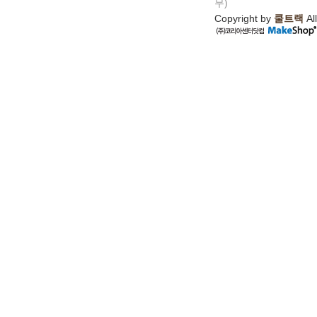
무)
Copyright by
쿨트랙
All