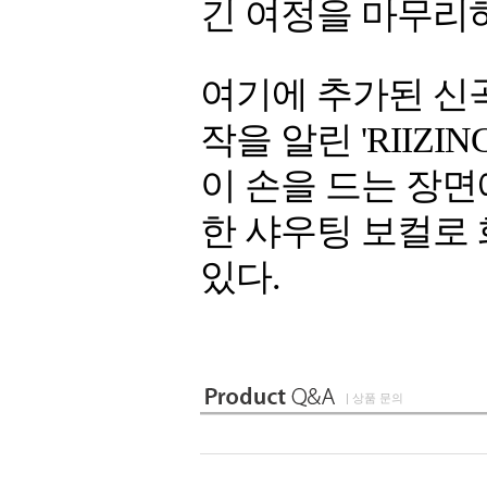
긴 여정을 마무리
여기에 추가된 신곡
작을 알린 'RIIZ
이 손을 드는 장면
한 샤우팅 보컬로
있다.
| 상품 문의