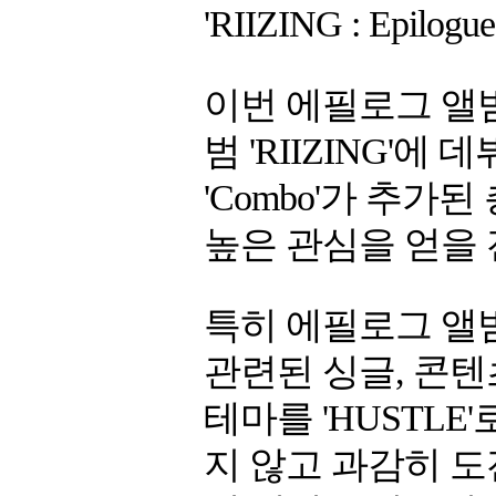
'RIIZING : Epil
이번 에필로그 앨범
범 'RIIZING'
'Combo'가 추가
높은 관심을 얻을 
특히 에필로그 앨범은
관련된 싱글, 콘텐
테마를 'HUSTLE
지 않고 과감히 