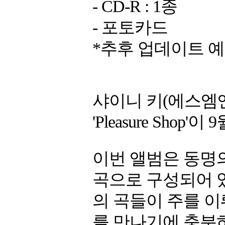
- CD-R : 1종
- 포토카드
*추후 업데이트 
샤이니 키(에스엠
'Pleasure Shop'
이번 앨범은 동명의 타이
곡으로 구성되어 
의 곡들이 주를 이
를 만나기에 충분