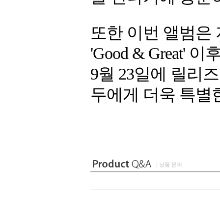
또한 이번 앨범은 
'Good & Grea
9월 23일에 릴리
두에게 더욱 특별한
| 상품 문의