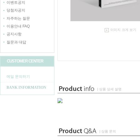
이벤트공지
당첨자공지
자주하는 질문
이용안내 FAQ
이미지 크게 보기
공지사항
질문과 대답
CUSTOMER CENTER
메일 문의하기
BANK INFORMATION
| 상품 상세 설명
| 상품 문의