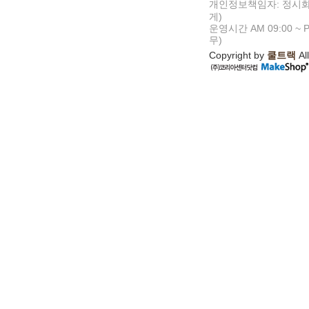
개인정보책임자: 정시화
게)
운영시간 AM 09:00 ~ P
무)
Copyright by
쿨트랙
All