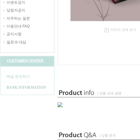
이벤트공지
당첨자공지
자주하는 질문
이용안내 FAQ
이미지 크게 보기
공지사항
질문과 대답
CUSTOMER CENTER
메일 문의하기
BANK INFORMATION
| 상품 상세 설명
| 상품 문의