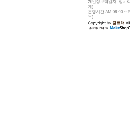
개인정보책임자: 정시화
게)
운영시간 AM 09:00 ~ P
무)
Copyright by
쿨트랙
All