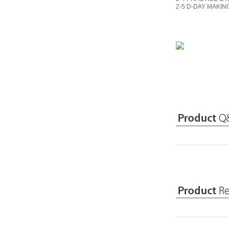
2-5 D-DAY MAKIN