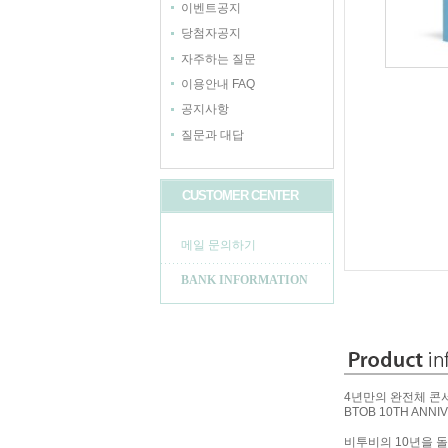
이벤트공지
당첨자공지
자주하는 질문
이용안내 FAQ
공지사항
질문과 대답
CUSTOMER CENTER
메일 문의하기
BANK INFORMATION
4년만의 완전체 콘
BTOB 10TH ANNIV
비투비의 10년을 