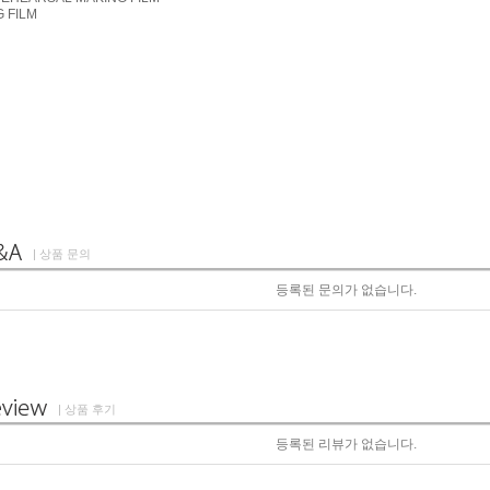
G FILM
| 상품 문의
등록된 문의가 없습니다.
| 상품 후기
등록된 리뷰가 없습니다.