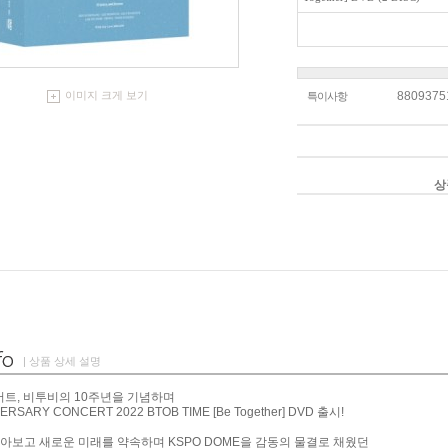
8809375
이미지 크게 보기
특이사항
상
| 상품 상세 설명
서트, 비투비의 10주년을 기념하며
ERSARY CONCERT 2022 BTOB TIME [Be Together] DVD 출시!
돌아보고 새로운 미래를 약속하며 KSPO DOME을 감동의 물결로 채웠던