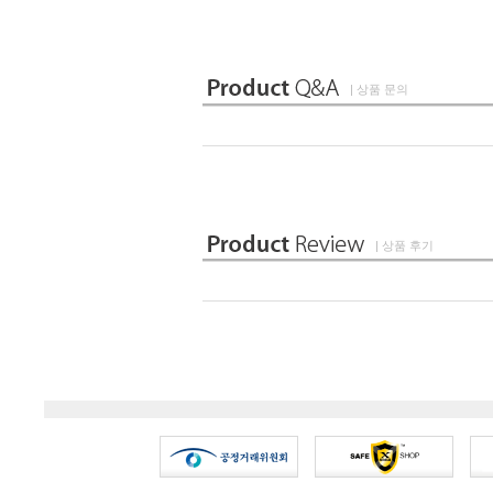
| 상품 문의
| 상품 후기