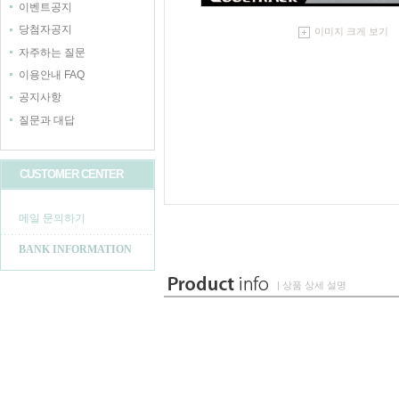
이벤트공지
당첨자공지
이미지 크게 보기
자주하는 질문
이용안내 FAQ
공지사항
질문과 대답
CUSTOMER CENTER
메일 문의하기
BANK INFORMATION
| 상품 상세 설명