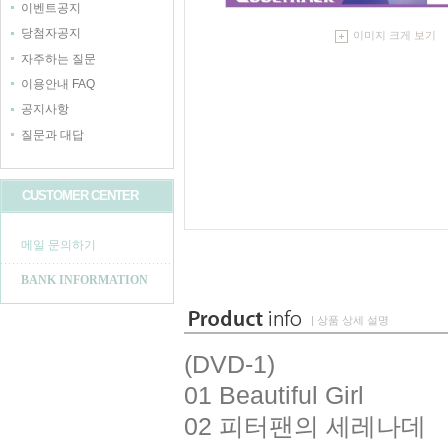
이벤트공지
당첨자공지
이미지 크게 보기
자주하는 질문
이용안내 FAQ
공지사항
질문과 대답
CUSTOMER CENTER
메일 문의하기
BANK INFORMATION
| 상품 상세 설명
(DVD-1)
01 Beautiful Girl
02 피터팬의 세레나데