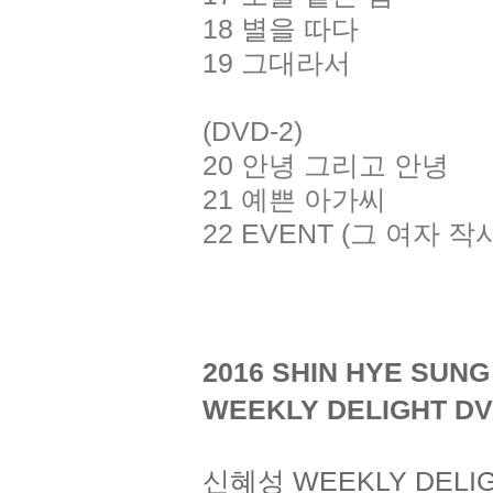
18 별을 따다
19 그대라서
(DVD-2)
20 안녕 그리고 안녕
21 예쁜 아가씨
22 EVENT (그 여자 작
2016 SHIN HYE SUN
WEEKLY DELIGHT D
신혜성 WEEKLY DELIG