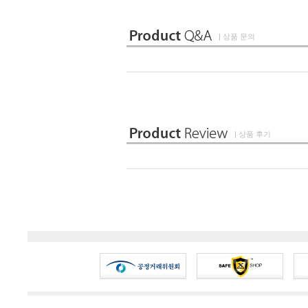
| 상품 문의
| 상품 후기