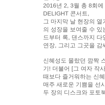
2016년 2, 3월 총 
DELIGHT 콘서트,
그 마지막 날 현장의 열
의 성장을 보여줄 수 있
드부터 록, 댄스까지 다
연장, 그리고 그곳을 감
신혜성도 몰랐던 깜짝 
기! 더불어 [그 여자 
때보다 즐거워하는 신혜
매주 새로운 기쁨을 선사
두 장의 디스크와 포토북